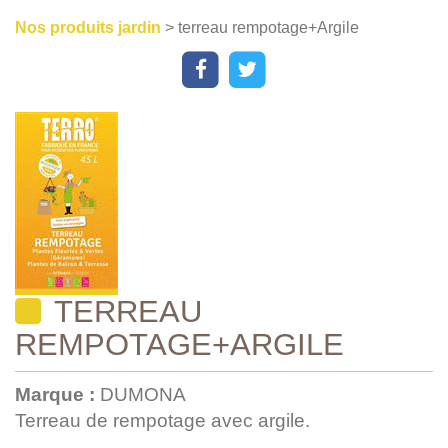
Nos produits jardin
> terreau rempotage+Argile
TERREAU
REMPOTAGE+ARGILE
Marque :
DUMONA
Terreau de rempotage avec argile.