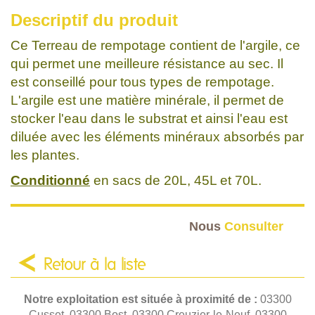
Descriptif du produit
Ce Terreau de rempotage contient de l'argile, ce
qui permet une meilleure résistance au sec. Il
est conseillé pour tous types de rempotage.
L'argile est une matière minérale, il permet de
stocker l'eau dans le substrat et ainsi l'eau est
diluée avec les éléments minéraux absorbés par
les plantes.
Conditionné
en sacs de 20L, 45L et 70L.
Nous
Consulter
Retour à la liste
Notre exploitation est située à proximité de :
03300
Cusset, 03300 Bost, 03300 Creuzier-le-Neuf, 03300