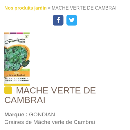
Nos produits jardin
> MACHE VERTE DE CAMBRAI
MACHE VERTE DE
CAMBRAI
Marque :
GONDIAN
Graines de Mâche verte de Cambrai