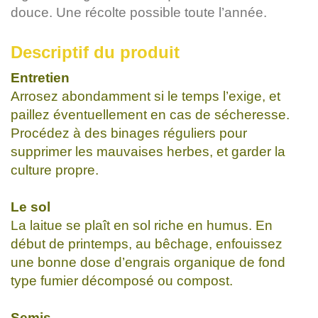
douce. Une récolte possible toute l’année.
Descriptif du produit
Entretien
Arrosez abondamment si le temps l’exige, et
paillez éventuellement en cas de sécheresse.
Procédez à des binages réguliers pour
supprimer les mauvaises herbes, et garder la
culture propre.
Le sol
La laitue se plaît en sol riche en humus. En
début de printemps, au bêchage, enfouissez
une bonne dose d’engrais organique de fond
type fumier décomposé ou compost.
Semis