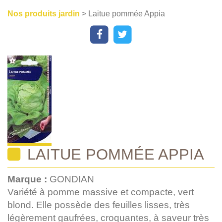
Nos produits jardin
> Laitue pommée Appia
LAITUE POMMÉE APPIA
Marque :
GONDIAN
Variété à pomme massive et compacte, vert
blond. Elle possède des feuilles lisses, très
légèrement gaufrées, croquantes, à saveur très