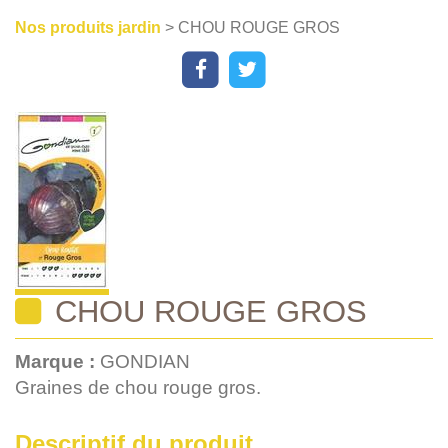
Nos produits jardin
> CHOU ROUGE GROS
CHOU ROUGE GROS
Marque :
GONDIAN
Graines de chou rouge gros.
Descriptif du produit