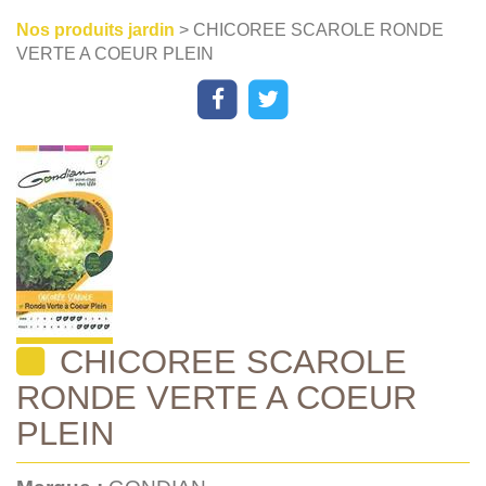
Nos produits jardin
> CHICOREE SCAROLE RONDE
VERTE A COEUR PLEIN
CHICOREE SCAROLE
RONDE VERTE A COEUR
PLEIN