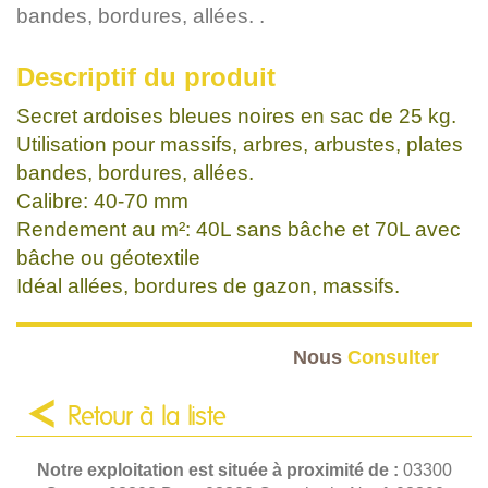
bandes, bordures, allées. .
Descriptif du produit
Secret ardoises bleues noires en sac de 25 kg.
Utilisation pour massifs, arbres, arbustes, plates
bandes, bordures, allées.
Calibre: 40-70 mm
Rendement au m²: 40L sans bâche et 70L avec
bâche ou géotextile
Idéal allées, bordures de gazon, massifs.
Nous
Consulter
Retour à la liste
Notre exploitation est située à proximité de :
03300