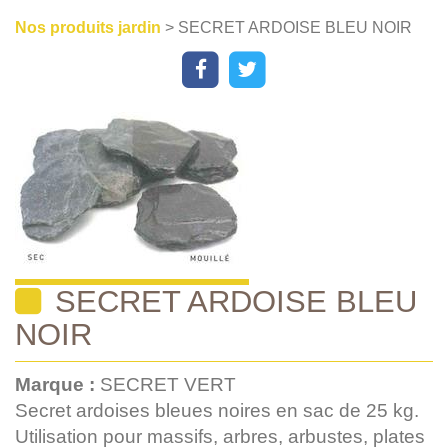
Nos produits jardin
> SECRET ARDOISE BLEU NOIR
SECRET ARDOISE BLEU
NOIR
Marque :
SECRET VERT
Secret ardoises bleues noires en sac de 25 kg.
Utilisation pour massifs, arbres, arbustes, plates