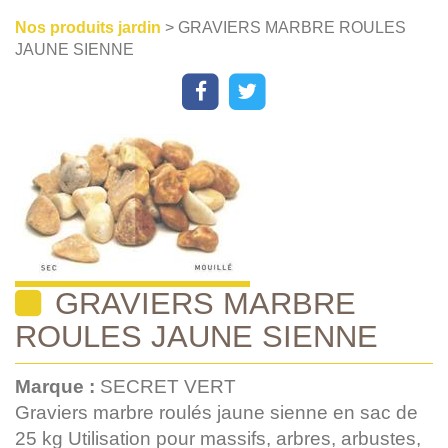
Nos produits jardin
> GRAVIERS MARBRE ROULES
JAUNE SIENNE
GRAVIERS MARBRE
ROULES JAUNE SIENNE
Marque :
SECRET VERT
Graviers marbre roulés jaune sienne en sac de
25 kg Utilisation pour massifs, arbres, arbustes,