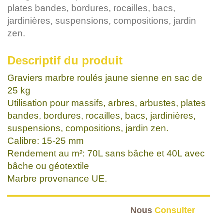
plates bandes, bordures, rocailles, bacs,
jardinières, suspensions, compositions, jardin
zen.
Descriptif du produit
Graviers marbre roulés jaune sienne en sac de
25 kg
Utilisation pour massifs, arbres, arbustes, plates
bandes, bordures, rocailles, bacs, jardinières,
suspensions, compositions, jardin zen.
Calibre: 15-25 mm
Rendement au m²: 70L sans bâche et 40L avec
bâche ou géotextile
Marbre provenance UE.
Nous
Consulter