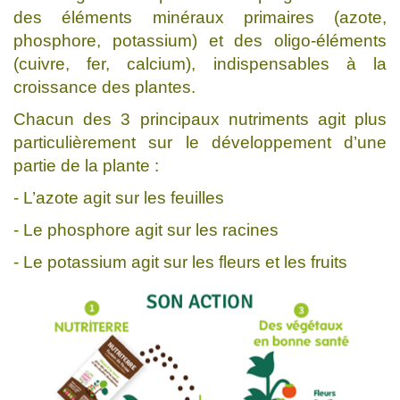
des éléments minéraux primaires (azote,
phosphore, potassium) et des oligo-éléments
(cuivre, fer, calcium), indispensables à la
croissance des plantes.
Chacun des 3 principaux nutriments agit plus
particulièrement sur le développement d’une
partie de la plante :
- L’azote agit sur les feuilles
- Le phosphore agit sur les racines
- Le potassium agit sur les fleurs et les fruits