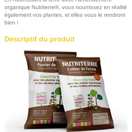
organique Nutriterre®, vous nourrissez en réalité
également vos plantes, et elles vous le rendront
bien !
Descriptif du produit