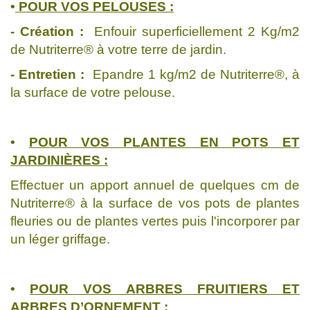
•
POUR VOS PELOUSES :
- Création :
Enfouir superficiellement 2 Kg/m2
de Nutriterre® à votre terre de jardin.
- Entretien :
Epandre 1 kg/m2 de Nutriterre®, à
la surface de votre pelouse.
•
POUR VOS PLANTES EN POTS ET
JARDINIÈRES :
Effectuer un apport annuel de quelques cm de
Nutriterre® à la surface de vos pots de plantes
fleuries ou de plantes vertes puis l'incorporer par
un léger griffage.
•
POUR VOS ARBRES FRUITIERS ET
ARBRES D’ORNEMENT :