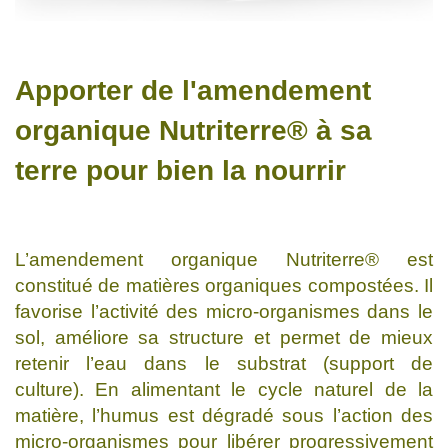
Apporter de l'amendement
organique Nutriterre® à sa
terre pour bien la nourrir
L’amendement organique Nutriterre® est
constitué de matières organiques compostées. Il
favorise l’activité des micro-organismes dans le
sol, améliore sa structure et permet de mieux
retenir l’eau dans le substrat (support de
culture). En alimentant le cycle naturel de la
matière, l’humus est dégradé sous l’action des
micro-organismes pour libérer progressivement