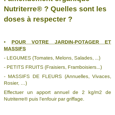
Nutriterre® ? Quelles sont les
doses à respecter ?
•
POUR VOTRE JARDIN-POTAGER ET
MASSIFS
- LEGUMES (Tomates, Melons, Salades, ...)
- PETITS FRUITS (Fraisiers, Framboisiers...)
- MASSIFS DE FLEURS (Annuelles, Vivaces,
Rosier, …)
Effectuer un apport annuel de 2 kg/m2 de
Nutriterre® puis l’enfouir par griffage.