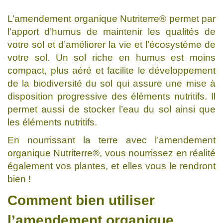
L’amendement organique Nutriterre® permet par
l’apport d’humus de maintenir les qualités de
votre sol et d’améliorer la vie et l’écosystème de
votre sol. Un sol riche en humus est moins
compact, plus aéré et facilite le développement
de la biodiversité du sol qui assure une mise à
disposition progressive des éléments nutritifs. Il
permet aussi de stocker l’eau du sol ainsi que
les éléments nutritifs.
En nourrissant la terre avec l’amendement
organique Nutriterre®, vous nourrissez en réalité
également vos plantes, et elles vous le rendront
bien !
Comment bien utiliser
l’amendement organique