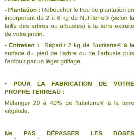
- Plantation :
Reboucher le trou de plantation en
incorporant de 2 à 6 kg de Nutriterre® (selon la
taille des arbres ou arbustes) à ta terre extraite
de votre jardin.
- Entretien :
Répartir 2 kg de Nutriterre® à la
surface du pied de l’arbre ou de l’arbuste puis
l’enfouir par un léger griffage.
•
POUR LA FABRICATION DE VOTRE
PROPRE TERREAU :
Mélanger 20 à 40% de Nutriterre® à la terre
végétale.
Ne PAS DÉPASSER LES DOSES