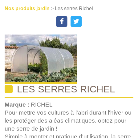
Nos produits jardin
> Les serres Richel
LES SERRES RICHEL
Marque :
RICHEL
Pour mettre vos cultures à l'abri durant l'hiver ou
les protéger des aléas climatiques, optez pour
une serre de jardin !
Simple à monter et pratique d'utilisation, la serre