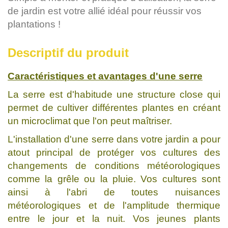
de jardin est votre allié idéal pour réussir vos
plantations !
Descriptif du produit
Caractéristiques et avantages d'une serre
La serre est d'habitude une structure close qui
permet de cultiver différentes plantes en créant
un microclimat que l'on peut maîtriser.
L'installation d'une serre dans votre jardin a pour
atout principal de protéger vos cultures des
changements de conditions météorologiques
comme la grêle ou la pluie. Vos cultures sont
ainsi à l'abri de toutes nuisances
météorologiques et de l'amplitude thermique
entre le jour et la nuit. Vos jeunes plants