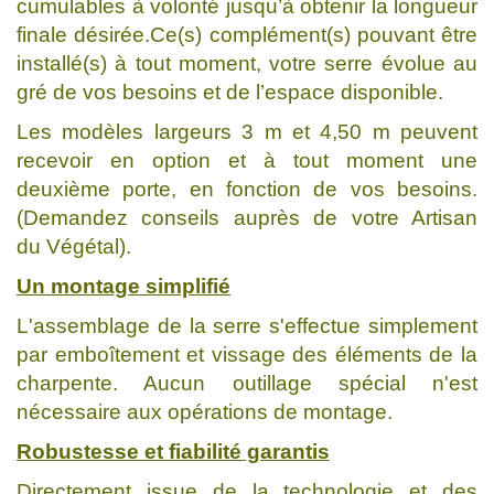
cumulables à volonté jusqu’à obtenir la longueur
finale désirée.Ce(s) complément(s) pouvant être
installé(s) à tout moment, votre serre évolue au
gré de vos besoins et de l’espace disponible.
Les modèles largeurs 3 m et 4,50 m peuvent
recevoir en option et à tout moment une
deuxième porte, en fonction de vos besoins.
(Demandez conseils auprès de votre Artisan
du Végétal).
Un montage simplifié
L'assemblage de la serre s'effectue simplement
par emboîtement et vissage des éléments de la
charpente. Aucun outillage spécial n'est
nécessaire aux opérations de montage.
Robustesse et fiabilité garantis
Directement issue de la technologie et des