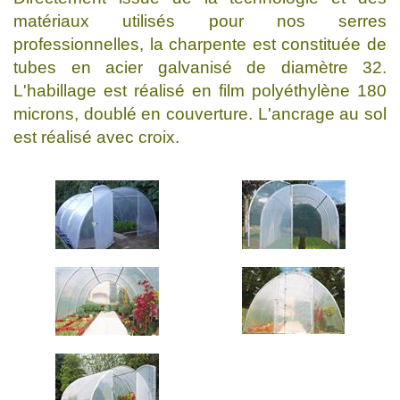
matériaux utilisés pour nos serres
professionnelles, la charpente est constituée de
tubes en acier galvanisé de diamètre 32.
L'habillage est réalisé en film polyéthylène 180
microns, doublé en couverture. L'ancrage au sol
est réalisé avec croix.