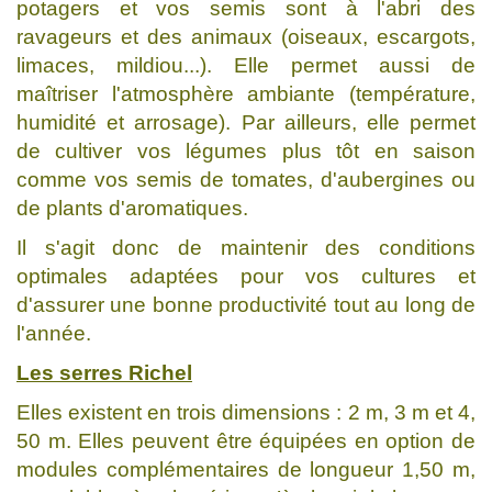
potagers et vos semis sont à l'abri des
ravageurs et des animaux (oiseaux, escargots,
limaces, mildiou...). Elle permet aussi de
maîtriser l'atmosphère ambiante (température,
humidité et arrosage). Par ailleurs, elle permet
de cultiver vos légumes plus tôt en saison
comme vos semis de tomates, d'aubergines ou
de plants d'aromatiques.
Il s'agit donc de maintenir des conditions
optimales adaptées pour vos cultures et
d'assurer une bonne productivité tout au long de
l'année.
Les serres Richel
Elles existent en trois dimensions : 2 m, 3 m et 4,
50 m. Elles peuvent être équipées en option de
modules complémentaires de longueur 1,50 m,