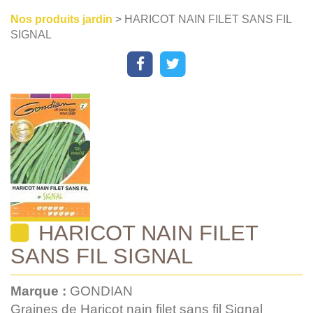
Nos produits jardin
> HARICOT NAIN FILET SANS FIL
SIGNAL
HARICOT NAIN FILET
SANS FIL SIGNAL
Marque :
GONDIAN
Graines de Haricot nain filet sans fil Signal