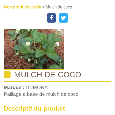
Nos produits jardin
> Mulch de coco
MULCH DE COCO
Marque :
DUMONA
Paillage à base de mulch de coco
Descriptif du produit