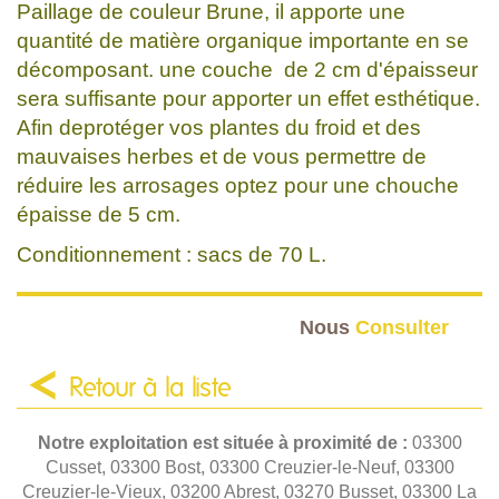
Paillage de couleur Brune, il apporte une
quantité de matière organique importante en se
décomposant. une couche de 2 cm d'épaisseur
sera suffisante pour apporter un effet esthétique.
Afin deprotéger vos plantes du froid et des
mauvaises herbes et de vous permettre de
réduire les arrosages optez pour une chouche
épaisse de 5 cm.
Conditionnement : sacs de 70 L.
Nous
Consulter
Retour à la liste
Notre exploitation est située à proximité de :
03300
Cusset, 03300 Bost, 03300 Creuzier-le-Neuf, 03300
Creuzier-le-Vieux, 03200 Abrest, 03270 Busset, 03300 La