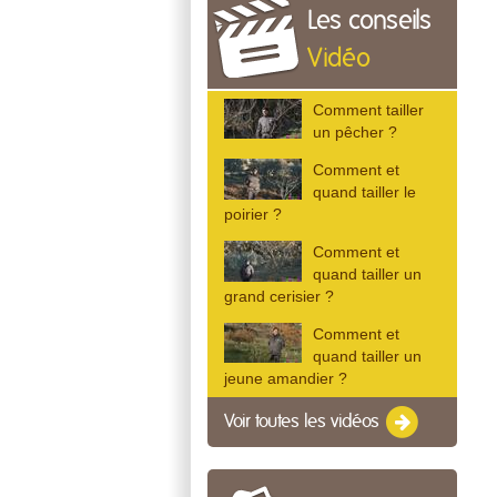
Les conseils
Vidéo
Comment tailler
un pêcher ?
Comment et
quand tailler le
poirier ?
Comment et
quand tailler un
grand cerisier ?
Comment et
quand tailler un
jeune amandier ?
Voir toutes les vidéos