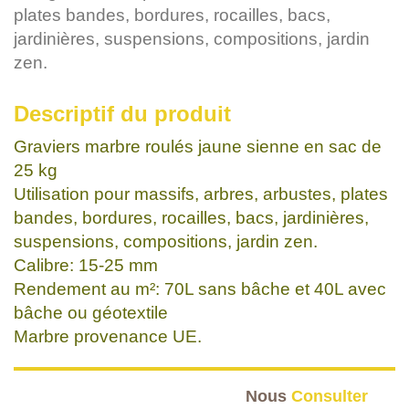
plates bandes, bordures, rocailles, bacs,
jardinières, suspensions, compositions, jardin
zen.
Descriptif du produit
Graviers marbre roulés jaune sienne en sac de
25 kg
Utilisation pour massifs, arbres, arbustes, plates
bandes, bordures, rocailles, bacs, jardinières,
suspensions, compositions, jardin zen.
Calibre: 15-25 mm
Rendement au m²: 70L sans bâche et 40L avec
bâche ou géotextile
Marbre provenance UE.
Nous
Consulter