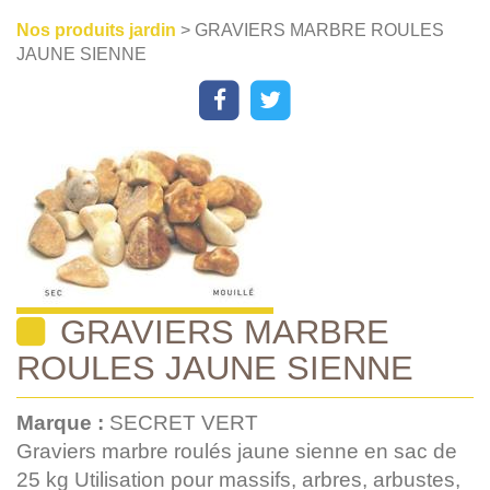
Nos produits jardin
> GRAVIERS MARBRE ROULES
JAUNE SIENNE
GRAVIERS MARBRE
ROULES JAUNE SIENNE
Marque :
SECRET VERT
Graviers marbre roulés jaune sienne en sac de
25 kg Utilisation pour massifs, arbres, arbustes,