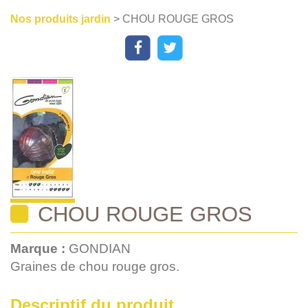
Nos produits jardin
> CHOU ROUGE GROS
CHOU ROUGE GROS
Marque :
GONDIAN
Graines de chou rouge gros.
Descriptif du produit