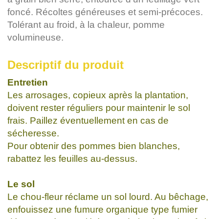
foncé. Récoltes généreuses et semi-précoces.
Tolérant au froid, à la chaleur, pomme
volumineuse.
Descriptif du produit
Entretien
Les arrosages, copieux après la plantation,
doivent rester réguliers pour maintenir le sol
frais. Paillez éventuellement en cas de
sécheresse.
Pour obtenir des pommes bien blanches,
rabattez les feuilles au-dessus.
Le sol
Le chou-fleur réclame un sol lourd. Au bêchage,
enfouissez une fumure organique type fumier