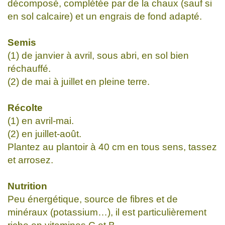
décomposé, complétée par de la chaux (sauf si
en sol calcaire) et un engrais de fond adapté.
Semis
(1) de janvier à avril, sous abri, en sol bien
réchauffé.
(2) de mai à juillet en pleine terre.
Récolte
(1) en avril-mai.
(2) en juillet-août.
Plantez au plantoir à 40 cm en tous sens, tassez
et arrosez.
Nutrition
Peu énergétique, source de fibres et de
minéraux (potassium…), il est particulièrement