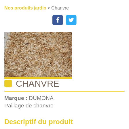
Nos produits jardin
> Chanvre
CHANVRE
Marque :
DUMONA
Paillage de chanvre
Descriptif du produit