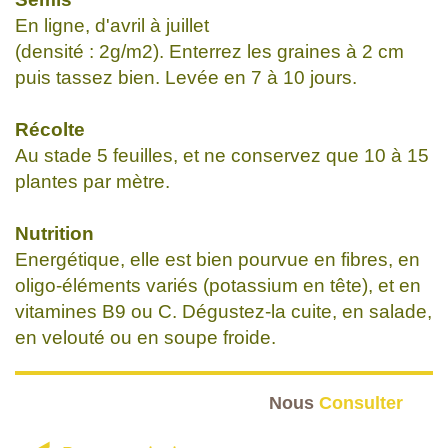
En ligne, d'avril à juillet
(densité : 2g/m2). Enterrez les graines à 2 cm
puis tassez bien. Levée en 7 à 10 jours.
Récolte
Au stade 5 feuilles, et ne conservez que 10 à 15
plantes par mètre.
Nutrition
Energétique, elle est bien pourvue en fibres, en
oligo-éléments variés (potassium en tête), et en
vitamines B9 ou C. Dégustez-la cuite, en salade,
en velouté ou en soupe froide.
Nous
Consulter