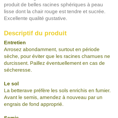
produit de belles racines sphériques à peau
lisse dont la chair rouge est tendre et sucrée.
Excellente qualité gustative.
Descriptif du produit
Entretien
Arrosez abondamment, surtout en période
sèche, pour éviter que les racines charnues ne
durcissent. Paillez éventuellement en cas de
sécheresse.
Le sol
La betterave préfère les sols enrichis en fumier.
Avant le semis, amendez à nouveau par un
engrais de fond approprié.
Semis