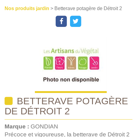
Nos produits jardin
> Betterave potagère de Détroit 2
BETTERAVE POTAGÈRE
DE DÉTROIT 2
Marque :
GONDIAN
Précoce et vigoureuse, la betterave de Détroit 2