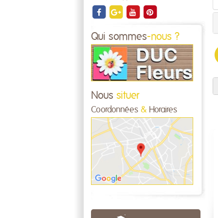
Qui sommes
-nous ?
Nous
situer
Coordonnées
&
Horaires