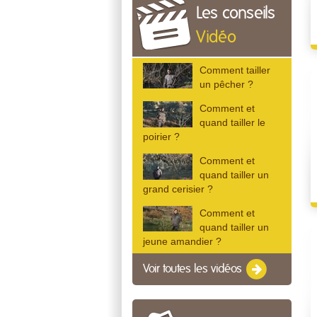
Les conseils
Vidéo
Comment tailler
un pêcher ?
Comment et
quand tailler le
poirier ?
Comment et
quand tailler un
grand cerisier ?
Comment et
quand tailler un
jeune amandier ?
Voir toutes les vidéos