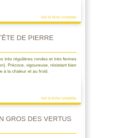
Voir la fiche complète
ÊTE DE PIERRE
 très régulières rondes et très fermes
on). Précoce, vigoureuse, résistant bien
 à la chaleur et au froid.
Voir la fiche complète
N GROS DES VERTUS