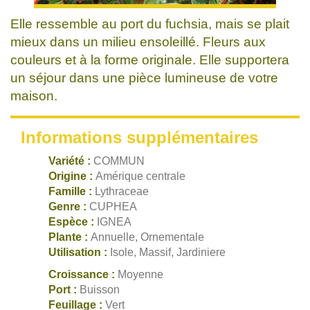
Elle ressemble au port du fuchsia, mais se plait
mieux dans un milieu ensoleillé. Fleurs aux
couleurs et à la forme originale. Elle supportera
un séjour dans une pièce lumineuse de votre
maison.
Informations supplémentaires
Variété :
COMMUN
Origine :
Amérique centrale
Famille :
Lythraceae
Genre :
CUPHEA
Espèce :
IGNEA
Plante :
Annuelle, Ornementale
Utilisation :
Isole, Massif, Jardiniere
Croissance :
Moyenne
Port :
Buisson
Feuillage :
Vert