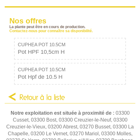
Nos offres
La plante peut être en cours de production.
Contactez-nous pour connaître sa disponibilité.
CUPHEA POT 10.5CM
Pot HPF 10,5cm H
CUPHEA POT 10.5CM
Pot Hpf de 10.5 H
Retour à la liste
Notre exploitation est située à proximité de :
03300
Cusset, 03300 Bost, 03300 Creuzier-le-Neuf, 03300
Creuzier-le-Vieux, 03200 Abrest, 03270 Busset, 03300 La
Chapelle, 03200 Le Vernet, 03270 Mariol, 03300 Molles,