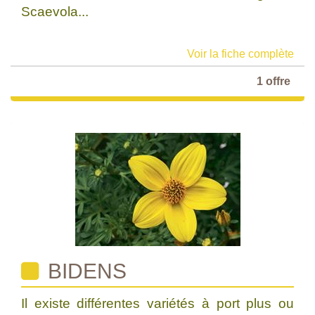
Scaevola...
Voir la fiche complète
1 offre
BIDENS
Il existe différentes variétés à port plus ou