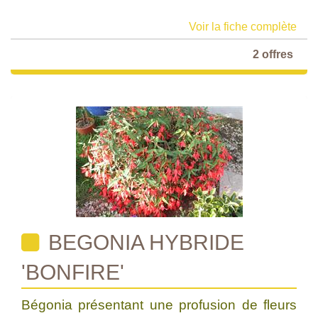
Voir la fiche complète
2 offres
BEGONIA HYBRIDE
'BONFIRE'
Bégonia présentant une profusion de fleurs