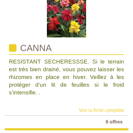
CANNA
RESISTANT SECHERESSSE. Si le terrain
est très bien drainé, vous pouvez laisser les
rhizomes en place en hiver. Veillez à les
protéger d'un lit de feuilles si le froid
s’intensifie. .
Voir la fiche complète
6 offres