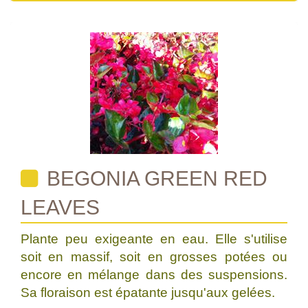
BEGONIA GREEN RED
LEAVES
Plante peu exigeante en eau. Elle s'utilise
soit en massif, soit en grosses potées ou
encore en mélange dans des suspensions.
Sa floraison est épatante jusqu'aux gelées.