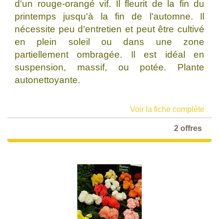
d'un rouge-orangé vif. Il fleurit de la fin du
printemps jusqu'à la fin de l'automne. Il
nécessite peu d'entretien et peut être cultivé
en plein soleil ou dans une zone
partiellement ombragée. Il est idéal en
suspension, massif, ou potée. Plante
autonettoyante.
Voir la fiche complète
2 offres