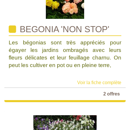
BEGONIA 'NON STOP'
Les bégonias sont très appréciés pour
égayer les jardins ombragés avec leurs
fleurs délicates et leur feuillage charnu. On
peut les cultiver en pot ou en pleine terre,
Voir la fiche complète
2 offres