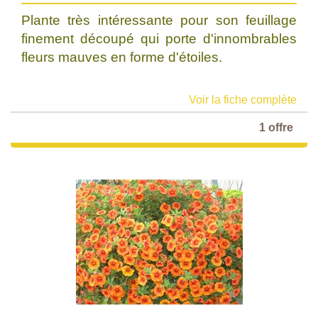
Plante très intéressante pour son feuillage
finement découpé qui porte d'innombrables
fleurs mauves en forme d'étoiles.
Voir la fiche complète
1 offre