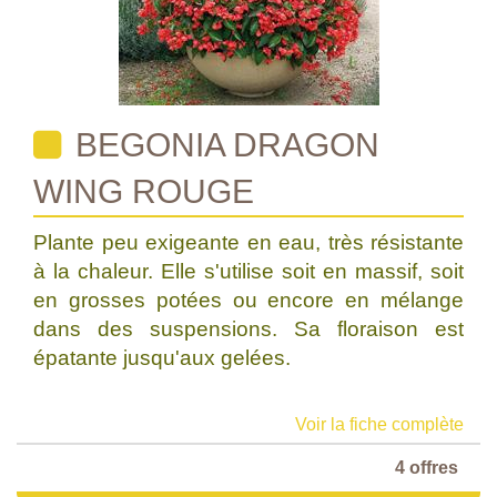
BEGONIA DRAGON
WING ROUGE
Plante peu exigeante en eau, très résistante
à la chaleur. Elle s'utilise soit en massif, soit
en grosses potées ou encore en mélange
dans des suspensions. Sa floraison est
épatante jusqu'aux gelées.
Voir la fiche complète
4 offres