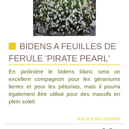
BIDENS A FEUILLES DE
FERULE 'PIRATE PEARL'
En jardinière le bidens blanc sera un
excellent compagnon pour les géraniums
lierres et pour les pétunias, mais il pourra
également être utilisé pour des massifs en
plein soleil.
Voir la fiche complète