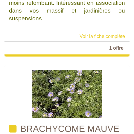
moins retombant. Intéressant en association
dans vos massif et jardinières ou
suspensions
Voir la fiche complète
1 offre
BRACHYCOME MAUVE