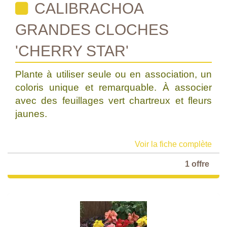
CALIBRACHOA
GRANDES CLOCHES
'CHERRY STAR'
Plante à utiliser seule ou en association, un
coloris unique et remarquable. À associer
avec des feuillages vert chartreux et fleurs
jaunes.
Voir la fiche complète
1 offre