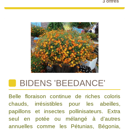
3 offres
BIDENS 'BEEDANCE'
Belle floraison continue de riches coloris
chauds, irrésistibles pour les abeilles,
papillons et insectes pollinisateurs. Extra
seul en potée ou mélangé à d’autres
annuelles comme les Pétunias, Bégonia,