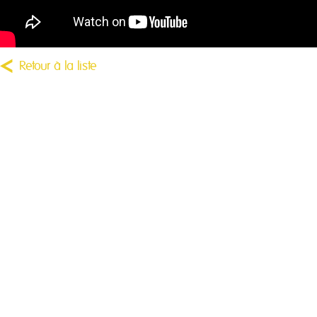
Retour à la liste