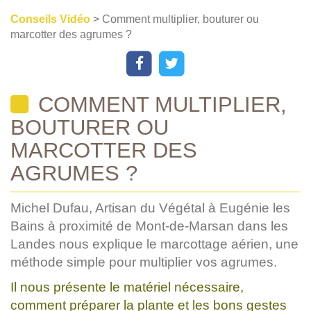
Conseils Vidéo
> Comment multiplier, bouturer ou
marcotter des agrumes ?
COMMENT MULTIPLIER,
BOUTURER OU
MARCOTTER DES
AGRUMES ?
Michel Dufau, Artisan du Végétal à Eugénie les
Bains à proximité de Mont-de-Marsan dans les
Landes nous explique le marcottage aérien, une
méthode simple pour multiplier vos agrumes.
Il nous présente le matériel nécessaire,
comment préparer la plante et les bons gestes