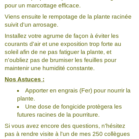
pour un marcottage efficace.
Viens ensuite le rempotage de la plante racinée
suivit d'un arrosage.
Installez votre agrume de façon à éviter les
courants d'air et une exposition trop forte au
soleil afin de ne pas fatiguer la plante, et
n'oubliez pas de brumiser les feuilles pour
maintenir une humidité constante.
Nos Astuces :
Apporter en engrais (Fer) pour nourrir la
plante.
Une dose de fongicide protègera les
futures racines de la pourriture.
Si vous avez encore des questions, n'hésitez
pas à rendre visite à l'un de mes 250 collègues