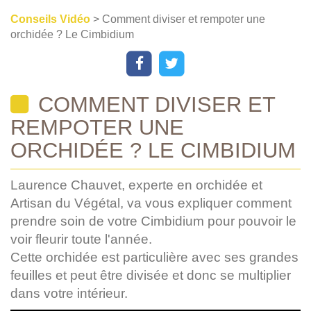
Conseils Vidéo
> Comment diviser et rempoter une
orchidée ? Le Cimbidium
COMMENT DIVISER ET
REMPOTER UNE
ORCHIDÉE ? LE CIMBIDIUM
Laurence Chauvet, experte en orchidée et
Artisan du Végétal, va vous expliquer comment
prendre soin de votre Cimbidium pour pouvoir le
voir fleurir toute l'année.
Cette orchidée est particulière avec ses grandes
feuilles et peut être divisée et donc se multiplier
dans votre intérieur.