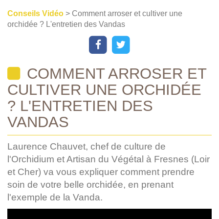
Conseils Vidéo
> Comment arroser et cultiver une
orchidée ? L'entretien des Vandas
COMMENT ARROSER ET
CULTIVER UNE ORCHIDÉE
? L'ENTRETIEN DES
VANDAS
Laurence Chauvet, chef de culture de
l'Orchidium et Artisan du Végétal à Fresnes (Loir
et Cher) va vous expliquer comment prendre
soin de votre belle orchidée, en prenant
l'exemple de la Vanda.