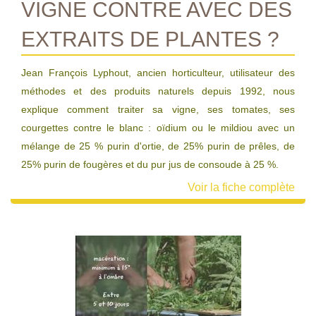
VIGNE CONTRE AVEC DES
EXTRAITS DE PLANTES ?
Jean François Lyphout, ancien horticulteur, utilisateur des
méthodes et des produits naturels depuis 1992, nous
explique comment traiter sa vigne, ses tomates, ses
courgettes contre le blanc : oïdium ou le mildiou avec un
mélange de 25 % purin d'ortie, de 25% purin de prêles, de
25% purin de fougères et du pur jus de consoude à 25 %.
Voir la fiche complète