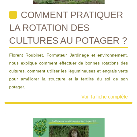
COMMENT PRATIQUER
LA ROTATION DES
CULTURES AU POTAGER ?
Florent Roubinet, Formateur Jardinage et environnement,
nous explique comment effectuer de bonnes rotations des
cultures, comment utiliser les légumineuses et engrais verts
pour améliorer la structure et la fertilité du sol de son
potager.
Voir la fiche complète