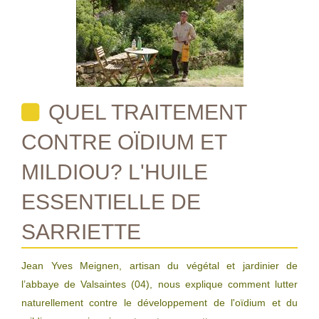
QUEL TRAITEMENT
CONTRE OÏDIUM ET
MILDIOU? L'HUILE
ESSENTIELLE DE
SARRIETTE
Jean Yves Meignen, artisan du végétal et jardinier de
l’abbaye de Valsaintes (04), nous explique comment lutter
naturellement contre le développement de l'oïdium et du