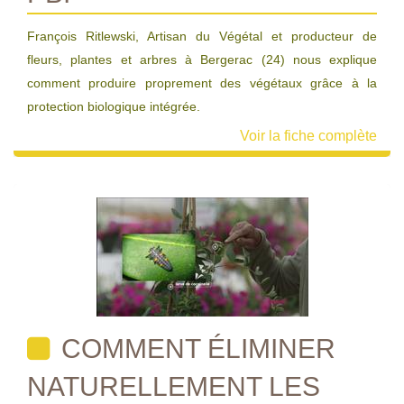
François Ritlewski, Artisan du Végétal et producteur de
fleurs, plantes et arbres à Bergerac (24) nous explique
comment produire proprement des végétaux grâce à la
protection biologique intégrée.
Voir la fiche complète
COMMENT ÉLIMINER
NATURELLEMENT LES