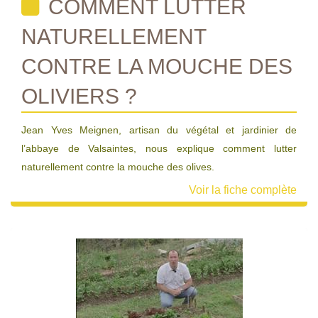
COMMENT LUTTER
NATURELLEMENT
CONTRE LA MOUCHE DES
OLIVIERS ?
Jean Yves Meignen, artisan du végétal et jardinier de
l’abbaye de Valsaintes, nous explique comment lutter
naturellement contre la mouche des olives.
Voir la fiche complète