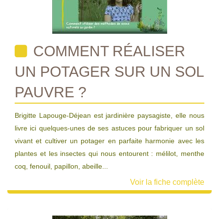
COMMENT RÉALISER
UN POTAGER SUR UN SOL
PAUVRE ?
Brigitte Lapouge-Déjean est jardinière paysagiste, elle nous
livre ici quelques-unes de ses astuces pour fabriquer un sol
vivant et cultiver un potager en parfaite harmonie avec les
plantes et les insectes qui nous entourent : mélilot, menthe
coq, fenouil, papillon, abeille...
Voir la fiche complète