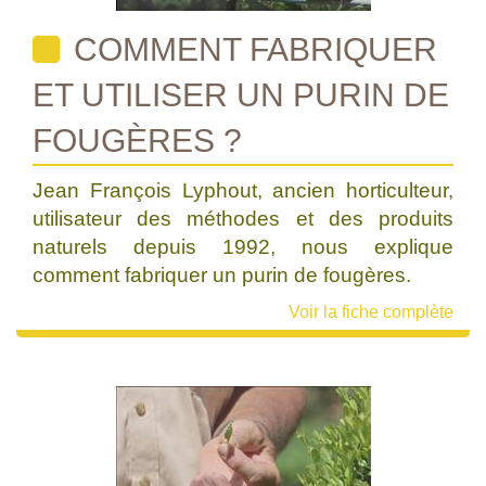
COMMENT FABRIQUER
ET UTILISER UN PURIN DE
FOUGÈRES ?
Jean François Lyphout, ancien horticulteur,
utilisateur des méthodes et des produits
naturels depuis 1992, nous explique
comment fabriquer un purin de fougères.
Voir la fiche complète