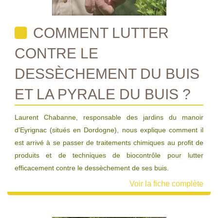
COMMENT LUTTER
CONTRE LE
DESSÈCHEMENT DU BUIS
ET LA PYRALE DU BUIS ?
Laurent Chabanne, responsable des jardins du manoir
d'Eyrignac (situés en Dordogne), nous explique comment il
est arrivé à se passer de traitements chimiques au profit de
produits et de techniques de biocontrôle pour lutter
efficacement contre le dessèchement de ses buis.
Voir la fiche complète