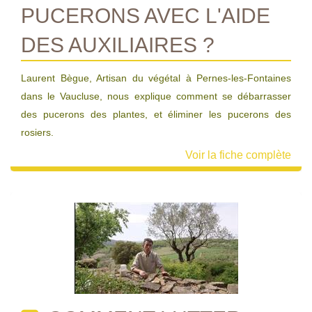
PUCERONS AVEC L'AIDE
DES AUXILIAIRES ?
Laurent Bègue, Artisan du végétal à Pernes-les-Fontaines
dans le Vaucluse, nous explique comment se débarrasser
des pucerons des plantes, et éliminer les pucerons des
rosiers.
Voir la fiche complète