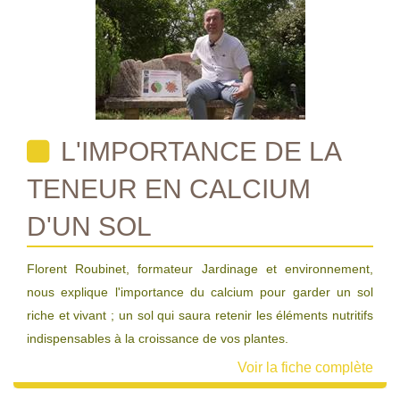
L'IMPORTANCE DE LA
TENEUR EN CALCIUM
D'UN SOL
Florent Roubinet, formateur Jardinage et environnement,
nous explique l'importance du calcium pour garder un sol
riche et vivant ; un sol qui saura retenir les éléments nutritifs
indispensables à la croissance de vos plantes.
Voir la fiche complète