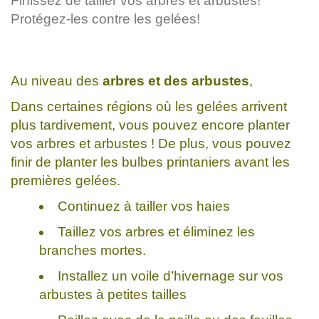
Finissez de tailler vos arbres et arbustes!
Protégez-les contre les gelées!
Au niveau des
arbres et des arbustes
,
Dans certaines régions où les gelées arrivent
plus tardivement, vous pouvez encore planter
vos arbres et arbustes ! De plus, vous pouvez
finir de planter les bulbes printaniers avant les
premières gelées.
Continuez à tailler vos haies
Taillez vos arbres et éliminez les
branches mortes.
Installez un voile d’hivernage sur vos
arbustes à petites tailles