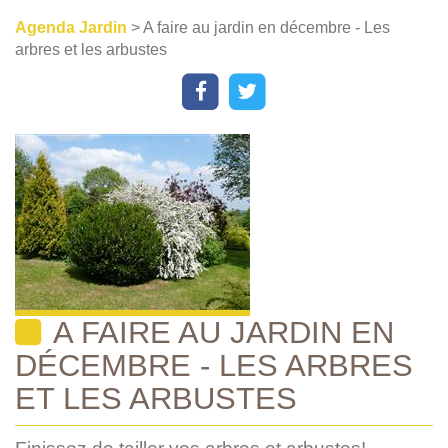
Agenda Jardin
> A faire au jardin en décembre - Les
arbres et les arbustes
A FAIRE AU JARDIN EN
DÉCEMBRE - LES ARBRES
ET LES ARBUSTES