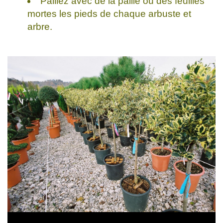
Paillez avec de la paille ou des feuilles
mortes les pieds de chaque arbuste et
arbre.